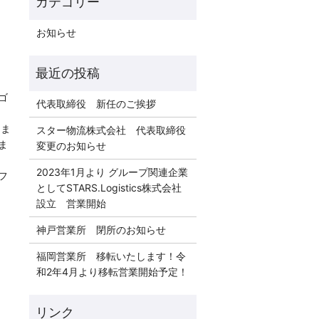
お知らせ
ゴ
代表取締役 新任のご挨拶
めま
スター物流株式会社 代表取締役
ま
変更のお知らせ
2023年1月より グループ関連企業
フ
としてSTARS.Logistics株式会社
設立 営業開始
神戸営業所 閉所のお知らせ
福岡営業所 移転いたします！令
和2年4月より移転営業開始予定！