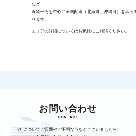
など
近畿一円を中心に全国配送（北海道、沖縄可）を承っ
ります。
エリアの詳細についてはお気軽にご相談ください。
お問い合わせ
CONTACT
当社についてご質問やご不明な点などございましたら、