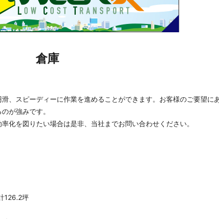
倉庫
円滑、スピーディーに作業を進めることができます。お客様のご要望に
るのが強みです。
効率化を図りたい場合は是非、当社までお問い合わせください。
126.2坪